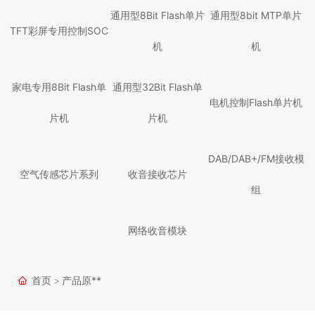
通用型8Bit Flash单片
通用型8bit MTP单片
TFT彩屏专用控制SOC
机
机
家电专用8Bit Flash单
通用型32Bit Flash单
电机控制Flash单片机
片机
片机
DAB/DAB+/FM接收模
空气传感芯片系列
收音接收芯片
组
网络收音模块
首页
产品原**