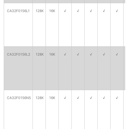
CA32F0156L1
128K
16K
√
√
√
√
√
CA32F0156L2
128K
16K
√
√
√
√
√
CA32F0156N5
128K
16K
√
√
√
√
√