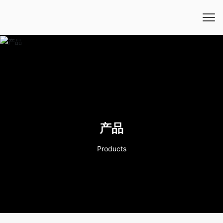
产品
Products