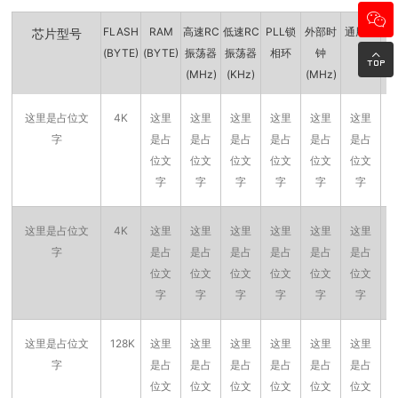

FLASH
RAM
高速RC
低速RC
PLL锁
外部时
通用IO
R
芯片型号
(BYTE)
(BYTE)
振荡器
振荡器
相环
钟

(MHz)
(KHz)
(MHz)
这里是占位文
4K
这里
这里
这里
这里
这里
这里
字
是占
是占
是占
是占
是占
是占
位文
位文
位文
位文
位文
位文
字
字
字
字
字
字
这里是占位文
4K
这里
这里
这里
这里
这里
这里
字
是占
是占
是占
是占
是占
是占
位文
位文
位文
位文
位文
位文
字
字
字
字
字
字
这里是占位文
128K
这里
这里
这里
这里
这里
这里
字
是占
是占
是占
是占
是占
是占
位文
位文
位文
位文
位文
位文