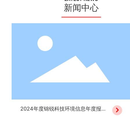
新闻中心
2024年度锦锐科技环境信息年度报告

说明