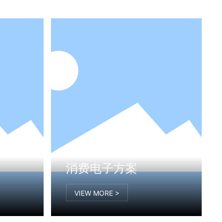
消费电子方案
VIEW MORE >