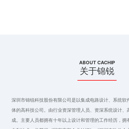
ABOUT CACHIP
关于锦锐
深圳市锦锐科技股份有限公司是以集成电路设计、系统软件
体的高科技公司。由行业资深管理人员、资深系统设计、
成。主要人员都拥有十年以上设计和管理的工作经历，拥有