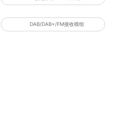
DAB/DAB+/FM接收模组