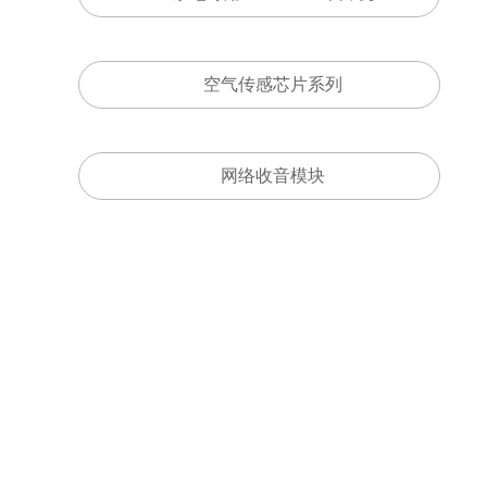
空气传感芯片系列
网络收音模块