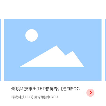
锦锐科技推出TFT彩屏专用控制SOC

锦锐科技TFT彩屏专用控制SOC