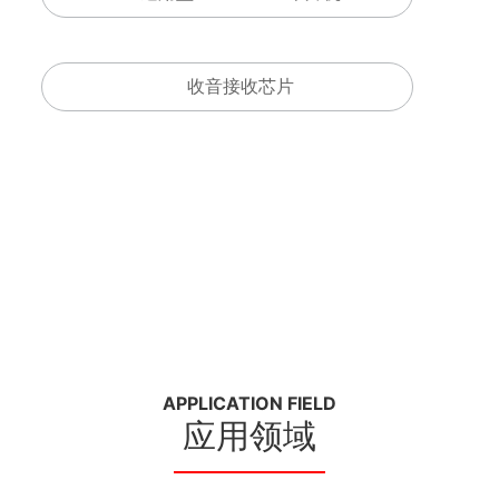
收音接收芯片
APPLICATION FIELD
应用领域