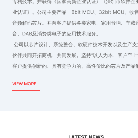
专利技术。并获得《国家高新企业认证》《深圳市软件企
业认证》。公司主要产品：8bit MCU、32bit MCU、收
音频解码芯片。并向客户提供各类家电、家用音响、车载音
音、DAB及消费类电子的应用技术服务。
公司以芯片设计、系统整合、软硬件技术开发以及生产支
伙伴共同开拓商机、共同发展。坚持“以人为本、客户至上
客户提供创新的、具有竞争力的、高性价比的芯片及产品
VIEW MORE
>
LATEST NEWS