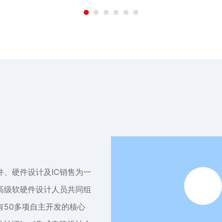
、硬件设计及IC销售为一
高级软硬件设计人员共同组
50多项自主开发的核心