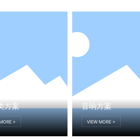
类方案
音响方案
 MORE >
VIEW MORE >